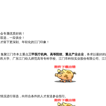
聘会专属优质好岗！
聘双选，一应俱全！
人才留下更深刻、年轻化的江门印象！
）集聚江门市本土重点
三甲医疗机构、高等院校、重点产业企业
，务求以最好的
五邑大学、广东江门幼儿师范高等专科学校、江门市科恒实业股份有限公司、江
表情况进行筛选，向符合条件的人才发送参会指引。