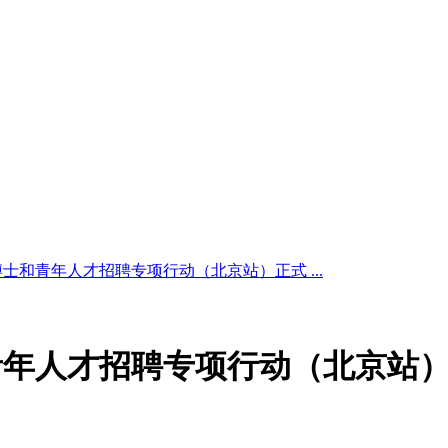
博士和青年人才招聘专项行动（北京站）正式 ...
青年人才招聘专项行动（北京站）正