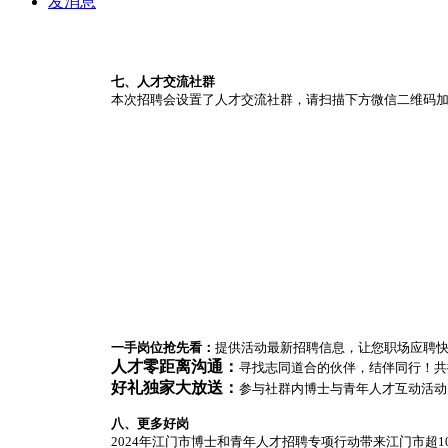
发消息
七、人才交流社群
本次招聘会设置了人才交流社群，请扫描下方微信二维码加
一手岗位抢先看：
提供活动最新招聘信息，让您职场应聘
人才零距离沟通：
寻找志同道合的伙伴，结伴同行！共
好礼独家大放送：
参与社群内博士与青年人才互动活动
八、更多好岗
2024年江门市博士和青年人才招聘专项行动带来江门市超1